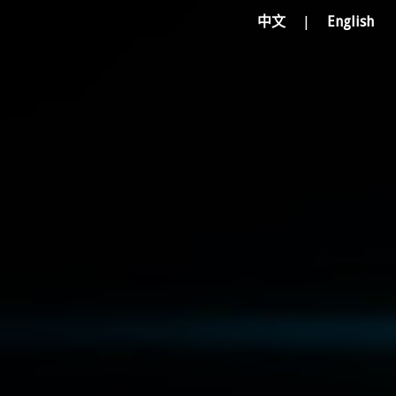
中文
|
English