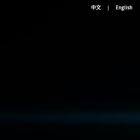
中文
|
English