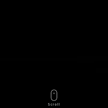
Scroll